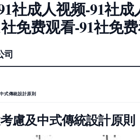
-91社成人视频-91社成
1社免费观看-91社免费
公司
中式傳統設計原則
鍵考慮及中式傳統設計原則